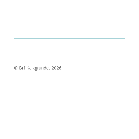
© Brf Kalkgrundet 2026